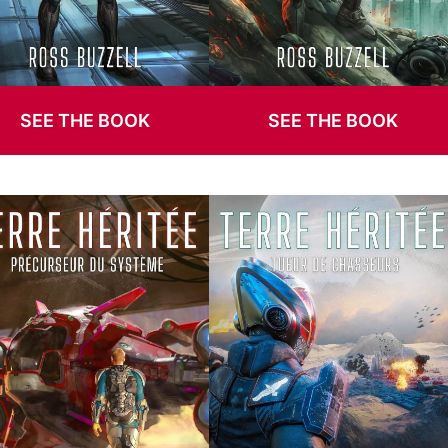
SEE THE BOOK
SEE THE BOOK