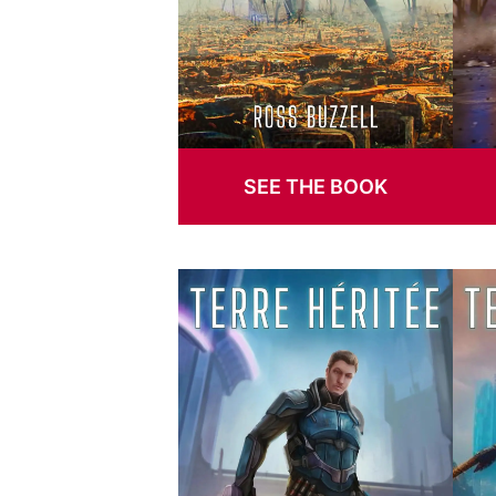
SEE THE BOOK