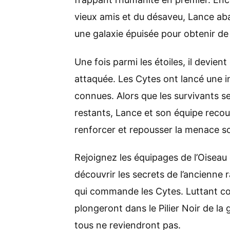
vieux amis et du désaveu, Lance ab
une galaxie épuisée pour obtenir de l
Une fois parmi les étoiles, il devien
attaquée. Les Cytes ont lancé une i
connues. Alors que les survivants s
restants, Lance et son équipe recou
renforcer et repousser la menace so
Rejoignez les équipages de l’Oiseau
découvrir les secrets de l’ancienne
qui commande les Cytes. Luttant cont
plongeront dans le Pilier Noir de la 
tous ne reviendront pas.