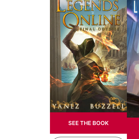
SEE THE BOOK