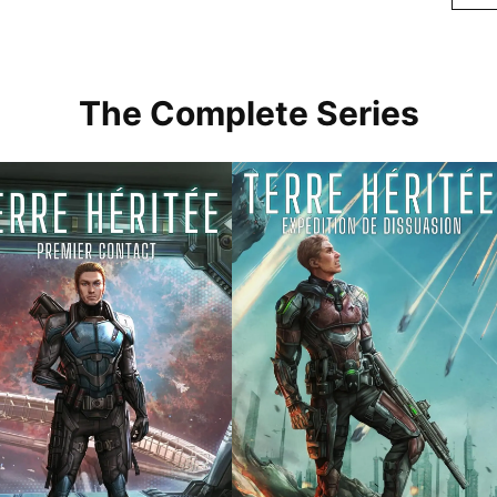
The Complete Series