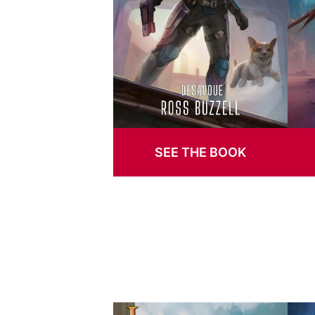
SEE THE BOOK