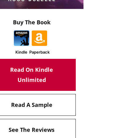
Buy The Book
Kindle
Paperback
Read On Kindle
Unlimited
Read A Sample
See The Reviews