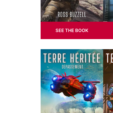
SEE THE BOOK