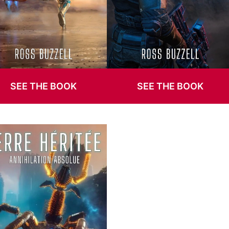
SEE THE BOOK
SEE THE BOOK