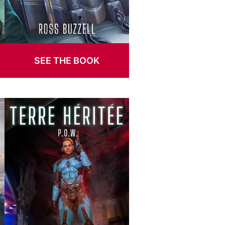
SEE THE BOOK