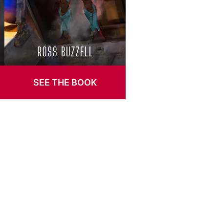
SEE THE BOOK